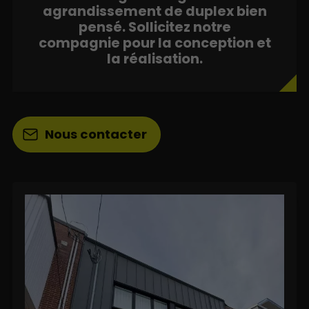
agrandissement de duplex bien
pensé. Sollicitez notre
compagnie pour la conception et
la réalisation.
Nous contacter