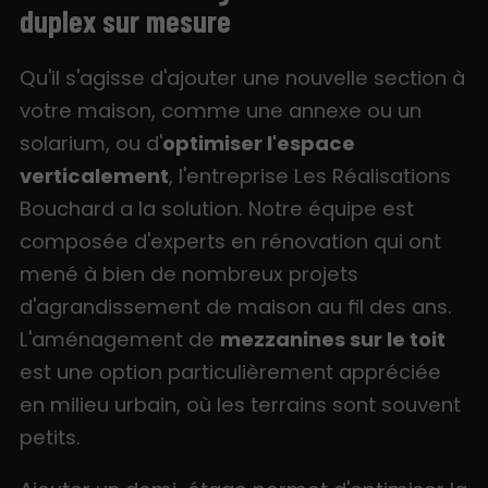
duplex sur mesure
Qu'il s'agisse d'ajouter une nouvelle section à
votre maison, comme une annexe ou un
solarium, ou d'
optimiser l'espace
verticalement
, l'entreprise Les Réalisations
Bouchard a la solution. Notre équipe est
composée d'experts en rénovation qui ont
mené à bien de nombreux projets
d'agrandissement de maison au fil des ans.
L'aménagement de
mezzanines sur le toit
est une option particulièrement appréciée
en milieu urbain, où les terrains sont souvent
petits.