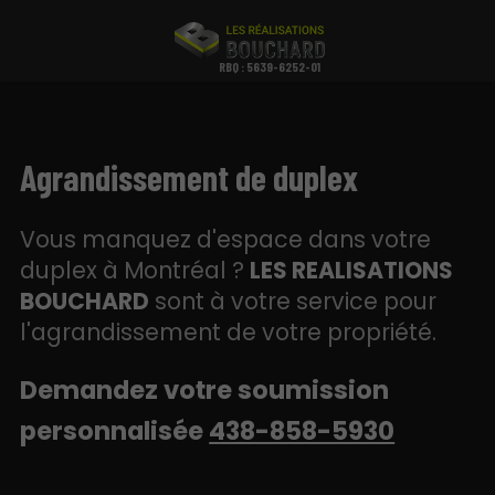
RBQ : 5639-6252-01
Agrandissement de duplex
Vous manquez d'espace dans votre
duplex à Montréal ?
LES REALISATIONS
BOUCHARD
sont à votre service pour
l'agrandissement de votre propriété.
Demandez votre soumission
personnalisée
438-858-5930