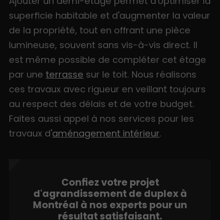
Ajouter un demi-étage permet d'optimiser la
superficie habitable et d'augmenter la valeur
de la propriété, tout en offrant une pièce
lumineuse, souvent sans vis-à-vis direct. Il
est même possible de compléter cet étage
par une
terrasse
sur le toit. Nous réalisons
ces travaux avec rigueur en veillant toujours
au respect des délais et de votre budget.
Faites aussi appel à nos services pour les
travaux d'
aménagement intérieur
.
Confiez votre projet
d'agrandissement de duplex à
Montréal à nos experts pour un
résultat satisfaisant.