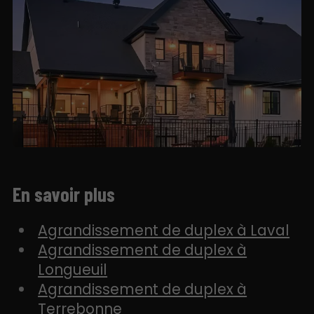
En savoir plus
Agrandissement de duplex à Laval
Agrandissement de duplex à
Longueuil
Agrandissement de duplex à
Terrebonne