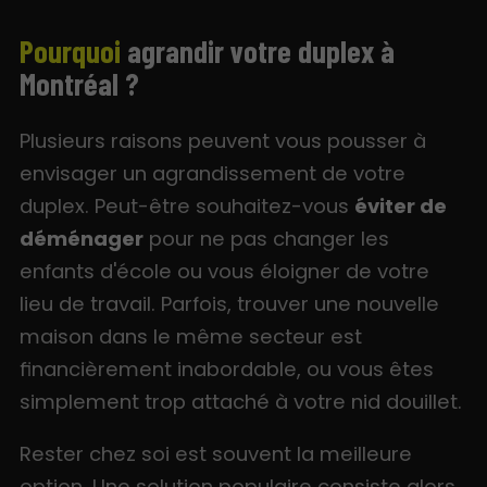
Pourquoi
agrandir votre duplex à
Montréal ?
Plusieurs raisons peuvent vous pousser à
envisager un agrandissement de votre
duplex. Peut-être souhaitez-vous
éviter de
déménager
pour ne pas changer les
enfants d'école ou vous éloigner de votre
lieu de travail. Parfois, trouver une nouvelle
maison dans le même secteur est
financièrement inabordable, ou vous êtes
simplement trop attaché à votre nid douillet.
Rester chez soi est souvent la meilleure
option. Une solution populaire consiste alors