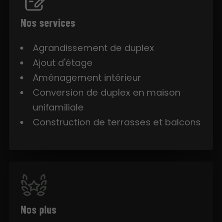
Nos services
Agrandissement de duplex
Ajout d'étage
Aménagement intérieur
Conversion de duplex en maison
unifamiliale
Construction de terrasses et balcons
Nos plus