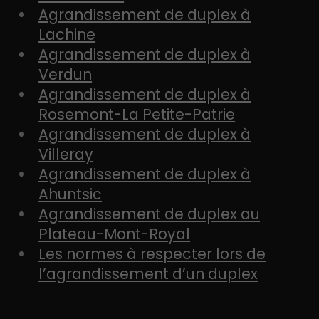
Agrandissement de duplex à
Lachine
Agrandissement de duplex à
Verdun
Agrandissement de duplex à
Rosemont-La Petite-Patrie
Agrandissement de duplex à
Villeray
Agrandissement de duplex à
Ahuntsic
Agrandissement de duplex au
Plateau-Mont-Royal
Les normes à respecter lors de
l’agrandissement d’un duplex