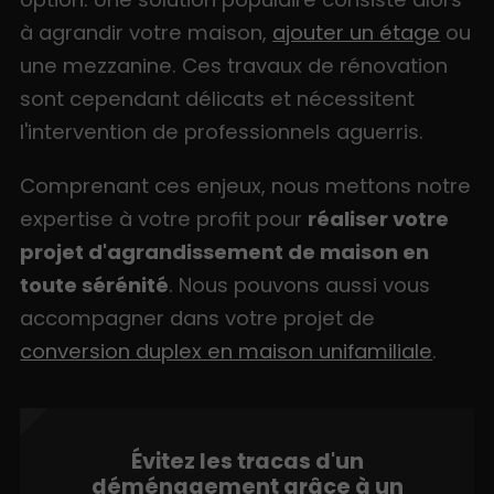
à agrandir votre maison,
ajouter un étage
ou
une mezzanine. Ces travaux de rénovation
sont cependant délicats et nécessitent
l'intervention de professionnels aguerris.
Comprenant ces enjeux, nous mettons notre
expertise à votre profit pour
réaliser votre
projet d'agrandissement de maison en
toute sérénité
. Nous pouvons aussi vous
accompagner dans votre projet de
conversion duplex en maison unifamiliale
.
Évitez les tracas d'un
déménagement grâce à un