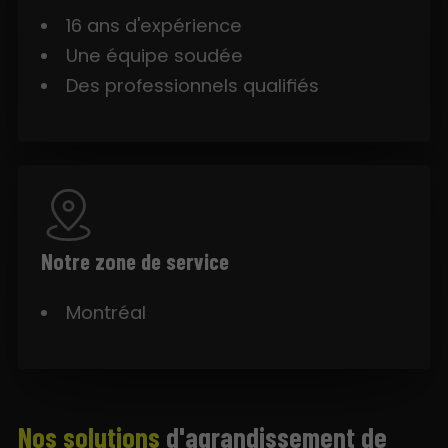
16 ans d'expérience
Une équipe soudée
Des professionnels qualifiés
Notre zone de service
Montréal
Nos solutions
d'agrandissement de