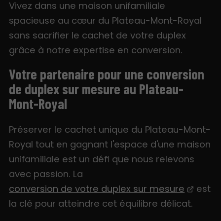
Vivez dans une maison unifamiliale
spacieuse au cœur du Plateau-Mont-Royal
sans sacrifier le cachet de votre duplex
grâce à notre expertise en conversion.
Votre partenaire pour une conversion
de duplex sur mesure au Plateau-
Mont-Royal
Préserver le cachet unique du Plateau-Mont-
Royal tout en gagnant l'espace d'une maison
unifamiliale est un défi que nous relevons
avec passion. La
conversion de votre duplex sur mesure
est
la clé pour atteindre cet équilibre délicat.