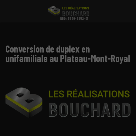
RBQ : 5639-6252-01
Conversion de duplex en
unifamiliale au Plateau-Mont-Royal