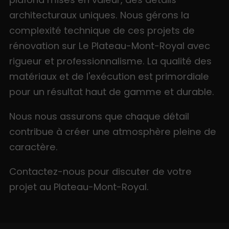
architecturaux uniques. Nous gérons la
complexité technique de ces projets de
rénovation sur Le Plateau-Mont-Royal avec
rigueur et professionnalisme. La qualité des
matériaux et de l'exécution est primordiale
pour un résultat haut de gamme et durable.
Nous nous assurons que chaque détail
contribue à créer une atmosphère pleine de
caractère.
Contactez-nous pour discuter de votre
projet au Plateau-Mont-Royal.