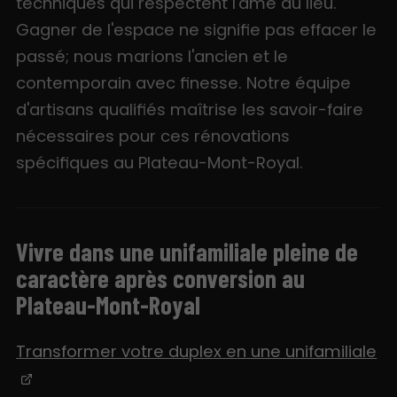
techniques qui respectent l'âme du lieu.
Gagner de l'espace ne signifie pas effacer le
passé; nous marions l'ancien et le
contemporain avec finesse. Notre équipe
d'artisans qualifiés maîtrise les savoir-faire
nécessaires pour ces rénovations
spécifiques au Plateau-Mont-Royal.
Vivre dans une unifamiliale pleine de
caractère après conversion au
Plateau-Mont-Royal
Transformer votre duplex en une unifamiliale