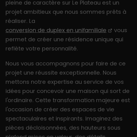
pleine de caractère sur Le Plateau est un
projet ambitieux que nous sommes prêts à
réaliser. La
conversion de duplex en unifamiliale
vous
permet de créer une résidence unique qui
reflète votre personnalité.
Nous vous accompagnons pour faire de ce
projet une réussite exceptionnelle. Nous
mettons notre expertise au service de vos
idées pour concevoir une maison qui sort de
l'ordinaire. Cette transformation majeure est
l'occasion de créer des espaces de vie
spectaculaires et inspirants. Imaginez des
pièces décloisonnées, des hauteurs sous
plafond mises en valeur, des détails