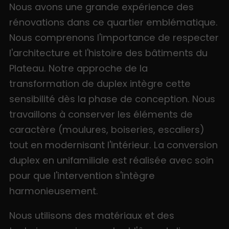
Nous avons une grande expérience des
rénovations dans ce quartier emblématique.
Nous comprenons l'importance de respecter
l'architecture et l'histoire des bâtiments du
Plateau. Notre approche de la
transformation de duplex intègre cette
sensibilité dès la phase de conception. Nous
travaillons à conserver les éléments de
caractère (moulures, boiseries, escaliers)
tout en modernisant l'intérieur. La conversion
duplex en unifamiliale est réalisée avec soin
pour que l'intervention s'intègre
harmonieusement.
Nous utilisons des matériaux et des