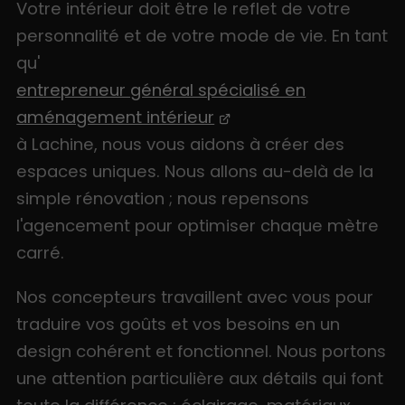
Votre intérieur doit être le reflet de votre
personnalité et de votre mode de vie. En tant
qu'
entrepreneur général spécialisé en
aménagement intérieur
à Lachine, nous vous aidons à créer des
espaces uniques. Nous allons au-delà de la
simple rénovation ; nous repensons
l'agencement pour optimiser chaque mètre
carré.
Nos concepteurs travaillent avec vous pour
traduire vos goûts et vos besoins en un
design cohérent et fonctionnel. Nous portons
une attention particulière aux détails qui font