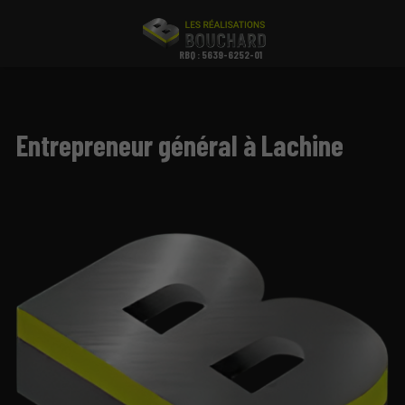
RBQ : 5639-6252-01
Entrepreneur général à Lachine