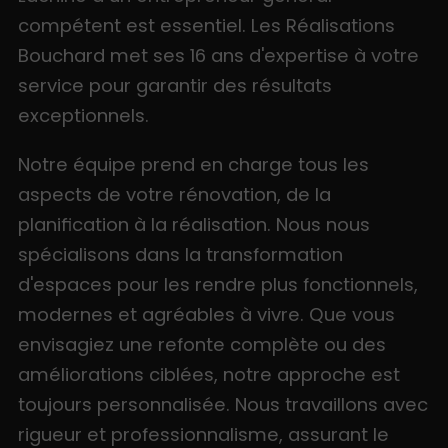
compétent est essentiel. Les Réalisations
Bouchard met ses 16 ans d'expertise à votre
service pour garantir des résultats
exceptionnels.
Notre équipe prend en charge tous les
aspects de votre rénovation, de la
planification à la réalisation. Nous nous
spécialisons dans la transformation
d'espaces pour les rendre plus fonctionnels,
modernes et agréables à vivre. Que vous
envisagiez une refonte complète ou des
améliorations ciblées, notre approche est
toujours personnalisée. Nous travaillons avec
rigueur et professionnalisme, assurant le