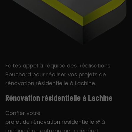
Faites appel à l’équipe des Réalisations
Bouchard pour réaliser vos projets de
rénovation résidentielle à Lachine.
Rénovation résidentielle à Lachine
Confier votre
projet de rénovation résidentielle
à
Lachine à un entrepreneur général