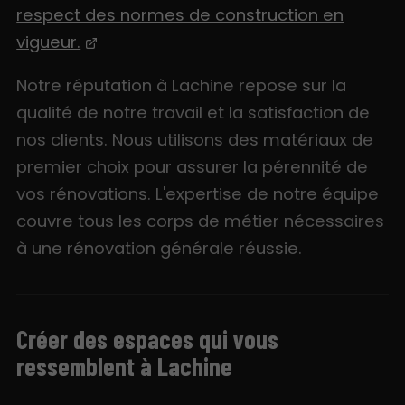
respect des normes de construction en
vigueur.
Notre réputation à Lachine repose sur la
qualité de notre travail et la satisfaction de
nos clients. Nous utilisons des matériaux de
premier choix pour assurer la pérennité de
vos rénovations. L'expertise de notre équipe
couvre tous les corps de métier nécessaires
à une rénovation générale réussie.
Créer des espaces qui vous
ressemblent à Lachine