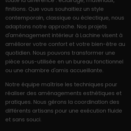
toute la différence : éclairage, matériaux,
finitions. Que vous souhaitiez un style
contemporain, classique ou éclectique, nous
adaptons notre approche. Nos projets
d'aménagement intérieur à Lachine visent à
améliorer votre confort et votre bien-être au
quotidien. Nous pouvons transformer une
pièce sous-utilisée en un bureau fonctionnel
ou une chambre d'amis accueillante.
Notre équipe maîtrise les techniques pour
réaliser des aménagements esthétiques et
pratiques. Nous gérons la coordination des
différents artisans pour une exécution fluide
et sans souci.