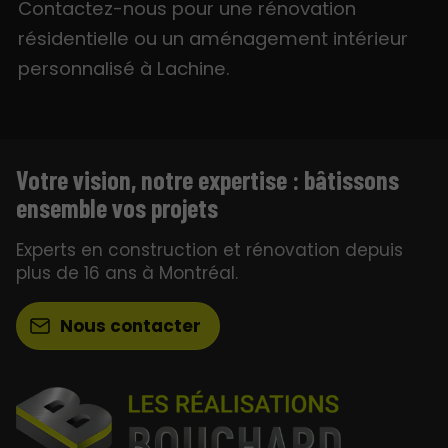
Contactez-nous pour une rénovation
résidentielle ou un aménagement intérieur
personnalisé à Lachine.
Votre vision, notre expertise : bâtissons
ensemble vos projets
Experts en construction et rénovation depuis
plus de 16 ans à Montréal.
Nous contacter