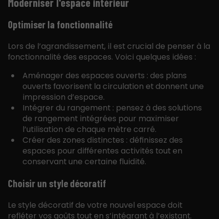
Moderniser l'espace intérieur
Optimiser la fonctionnalité
Lors de l’agrandissement, il est crucial de penser à la
fonctionnalité des espaces. Voici quelques idées :
Aménager des espaces ouverts : des plans
ouverts favorisent la circulation et donnent une
impression d’espace.
Intégrer du rangement : pensez à des solutions
de rangement intégrées pour maximiser
l’utilisation de chaque mètre carré.
Créer des zones distinctes : définissez des
espaces pour différentes activités tout en
conservant une certaine fluidité.
Choisir un style décoratif
Le style décoratif de votre nouvel espace doit
refléter vos goûts tout en s’intégrant à l’existant.