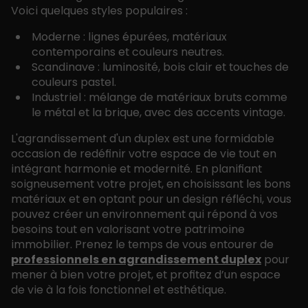
Voici quelques styles populaires :
Moderne : lignes épurées, matériaux
contemporains et couleurs neutres.
Scandinave : luminosité, bois clair et touches de
couleurs pastel.
Industriel : mélange de matériaux bruts comme
le métal et la brique, avec des accents vintage.
L'agrandissement d'un duplex est une formidable
occasion de redéfinir votre espace de vie tout en
intégrant harmonie et modernité. En planifiant
soigneusement votre projet, en choisissant les bons
matériaux et en optant pour un design réfléchi, vous
pouvez créer un environnement qui répond à vos
besoins tout en valorisant votre patrimoine
immobilier. Prenez le temps de vous entourer de
professionnels en agrandissement duplex
pour
mener à bien votre projet, et profitez d’un espace
de vie à la fois fonctionnel et esthétique.