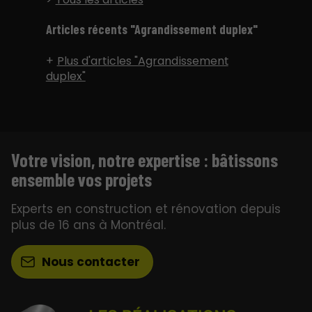
Articles récents "Agrandissement duplex"
Plus d'articles "Agrandissement
duplex"
Votre vision, notre expertise : bâtissons
ensemble vos projets
Experts en construction et rénovation depuis
plus de 16 ans à Montréal.
Nous contacter