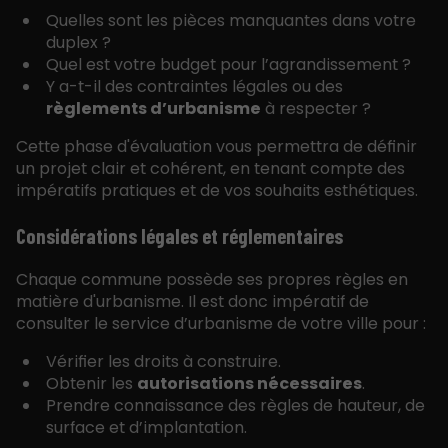
Quelles sont les pièces manquantes dans votre
duplex ?
Quel est votre budget pour l’agrandissement ?
Y a-t-il des contraintes légales ou des
règlements d’urbanisme
à respecter ?
Cette phase d'évaluation vous permettra de définir
un projet clair et cohérent, en tenant compte des
impératifs pratiques et de vos souhaits esthétiques.
Considérations légales et réglementaires
Chaque commune possède ses propres règles en
matière d'urbanisme. Il est donc impératif de
consulter le service d’urbanisme de votre ville pour :
Vérifier les droits à construire.
Obtenir les
autorisations nécessaires
.
Prendre connaissance des règles de hauteur, de
surface et d’implantation.