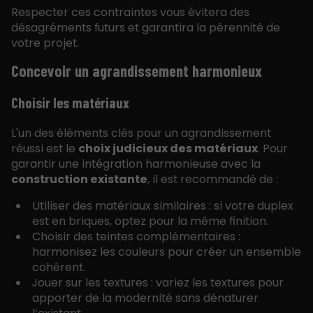
Respecter ces contraintes vous évitera des
désagréments futurs et garantira la pérennité de
votre projet.
Concevoir un agrandissement harmonieux
Choisir les matériaux
L'un des éléments clés pour un agrandissement
réussi est le
choix judicieux des matériaux
. Pour
garantir une intégration harmonieuse avec la
construction existante
, il est recommandé de :
Utiliser des matériaux similaires : si votre duplex
est en briques, optez pour la même finition.
Choisir des teintes complémentaires :
harmonisez les couleurs pour créer un ensemble
cohérent.
Jouer sur les textures : variez les textures pour
apporter de la modernité sans dénaturer