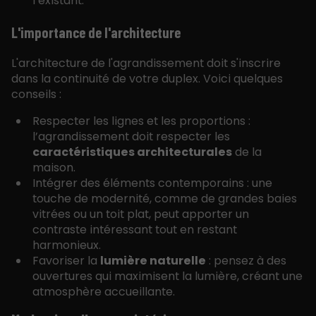
l’existant.
L'importance de l'architecture
L'architecture de l'agrandissement doit s'inscrire
dans la continuité de votre duplex. Voici quelques
conseils :
Respecter les lignes et les proportions :
l’agrandissement doit respecter les
caractéristiques architecturales
de la
maison.
Intégrer des éléments contemporains : une
touche de modernité, comme de grandes baies
vitrées ou un toit plat, peut apporter un
contraste intéressant tout en restant
harmonieux.
Favoriser la
lumière naturelle
: pensez à des
ouvertures qui maximisent la lumière, créant une
atmosphère accueillante.