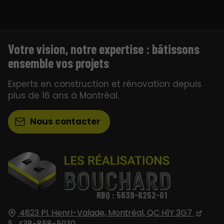
Votre vision, notre expertise : bâtissons
ensemble vos projets
Experts en construction et rénovation depuis
plus de 16 ans à Montréal.
Nous contacter
RBQ : 5639-6252-01
4823 Pl. Henri-Valade,
Montréal, QC
H1Y 3G7
438-858-5930